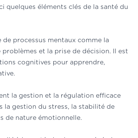
ci quelques éléments clés de la santé du
ule de processus mentaux comme la
 problèmes et la prise de décision. Il est
tions cognitives pour apprendre,
tive.
t la gestion et la régulation efficace
la gestion du stress, la stabilité de
fis de nature émotionnelle.