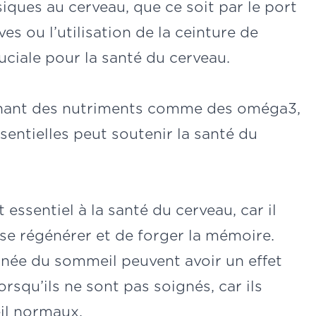
iques au cerveau, que ce soit par le port
es ou l’utilisation de la ceinture de
uciale pour la santé du cerveau.
enant des nutriments comme des oméga3,
sentielles peut soutenir la santé du
essentiel à la santé du cerveau, car il
se régénérer et de forger la mémoire.
née du sommeil peuvent avoir un effet
rsqu’ils ne sont pas soignés, car ils
il normaux.