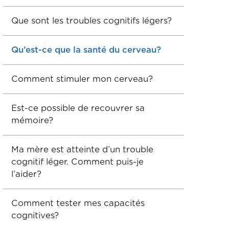
Que sont les troubles cognitifs légers?
Qu’est-ce que la santé du cerveau?
Comment stimuler mon cerveau?
Est-ce possible de recouvrer sa
mémoire?
Ma mère est atteinte d’un trouble
cognitif léger. Comment puis-je
l’aider?
Comment tester mes capacités
cognitives?