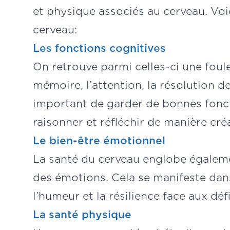
et physique associés au cerveau. Voi
cerveau:
Les fonctions cognitives
On retrouve parmi celles-ci une fo
mémoire, l’attention, la résolution de
important de garder de bonnes fonc
raisonner et réfléchir de manière créa
Le bien-être émotionnel
La santé du cerveau englobe égalemen
des émotions. Cela se manifeste dans 
l’humeur et la résilience face aux dé
La santé physique