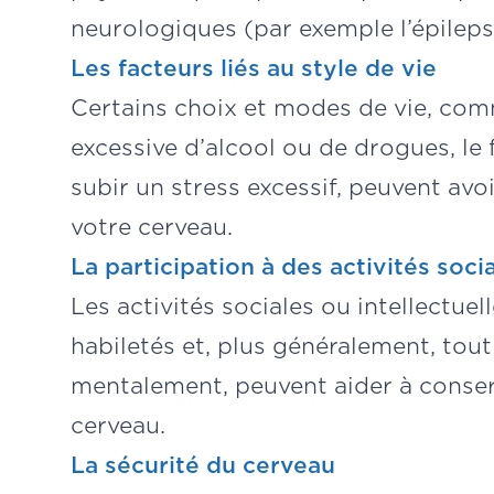
neurologiques (par exemple l’épileps
Les facteurs liés au style de vie
Certains choix et modes de vie, com
excessive d’alcool ou de drogues, le 
subir un stress excessif, peuvent avo
votre cerveau.
La participation à des activités soci
Les activités sociales ou intellectue
habiletés et, plus généralement, tout
mentalement, peuvent aider à conser
cerveau.
La sécurité du cerveau