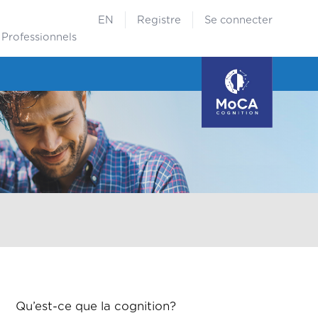
EN
Registre
Se connecter
Professionnels
Qu’est-ce que la cognition?