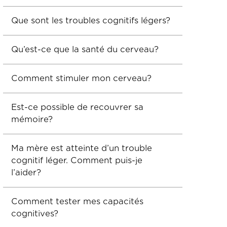
Que sont les troubles cognitifs légers?
Qu’est-ce que la santé du cerveau?
Comment stimuler mon cerveau?
Est-ce possible de recouvrer sa
mémoire?
Ma mère est atteinte d’un trouble
cognitif léger. Comment puis-je
l’aider?
Comment tester mes capacités
cognitives?