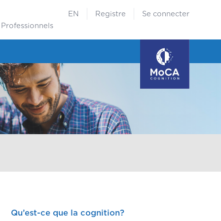
EN
Registre
Se connecter
Professionnels
Qu’est-ce que la cognition?