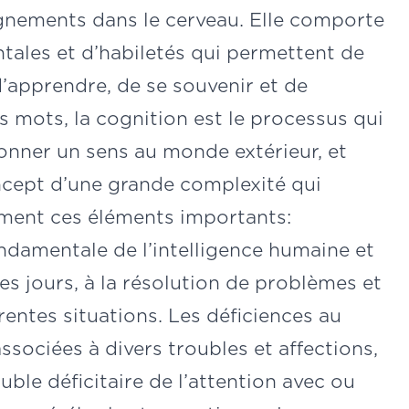
eignements dans le cerveau. Elle comporte
ales et d’habiletés qui permettent de
 d’apprendre, de se souvenir et de
 mots, la cognition est le processus qui
nner un sens au monde extérieur, et
concept d’une grande complexité qui
ment ces éléments importants:
damentale de l’intelligence humaine et
les jours, à la résolution de problèmes et
rentes situations. Les déficiences au
ssociées à divers troubles et affections,
ble déficitaire de l’attention avec ou