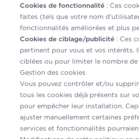
Cookies de fonctionnalité
: Ces cook
faites (tels que votre nom d'utilisate
fonctionnalités améliorées et plus p
Cookies de ciblage/publicité
: Ces c
pertinent pour vous et vos intérêts. I
ciblées ou pour limiter le nombre de
Gestion des cookies
Vous pouvez contrôler et/ou supprim
tous les cookies déjà présents sur vo
pour empêcher leur installation. Cep
ajuster manuellement certaines préfér
services et fonctionnalités pourraien