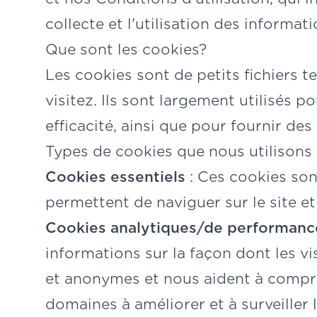
collecte et l'utilisation des informati
Que sont les cookies?
Les cookies sont de petits fichiers t
visitez. Ils sont largement utilisés p
efficacité, ainsi que pour fournir de
Types de cookies que nous utilisons
Cookies essentiels
: Ces cookies son
permettent de naviguer sur le site et 
Cookies analytiques/de performanc
informations sur la façon dont les vi
et anonymes et nous aident à comprend
domaines à améliorer et à surveiller